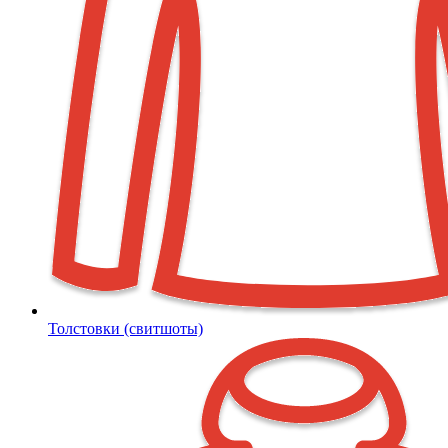
Толстовки (свитшоты)