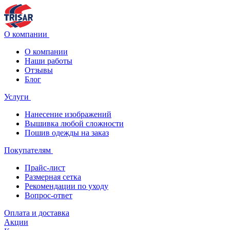
О компании
О компании
Наши работы
Отзывы
Блог
Услуги
Нанесение изображений
Вышивка любой сложности
Пошив одежды на заказ
Покупателям
Прайс-лист
Размерная сетка
Рекомендации по уходу
Вопрос-ответ
Оплата и доставка
Акции