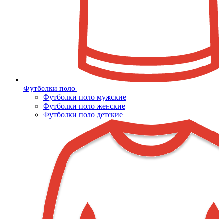
Футболки поло
Футболки поло мужские
Футболки поло женские
Футболки поло детские