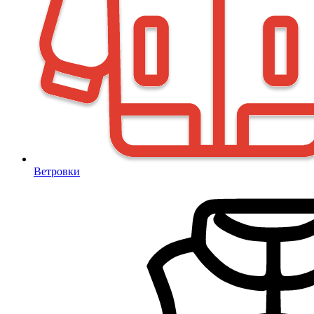
Ветровки