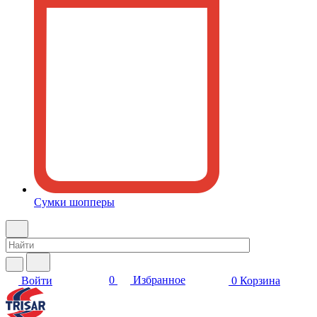
Сумки шопперы
0
Избранное
Войти
0
Корзина