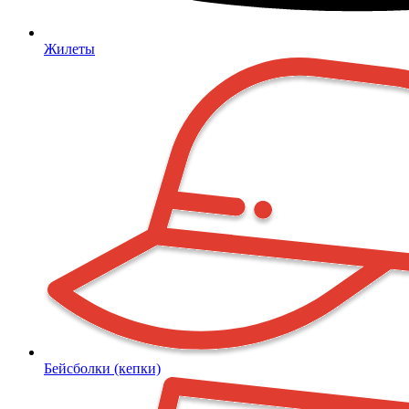
Жилеты
Бейсболки (кепки)