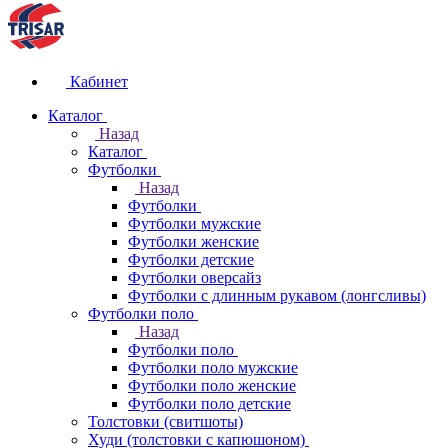
Кабинет
Каталог
Назад
Каталог
Футболки
Назад
Футболки
Футболки мужские
Футболки женские
Футболки детские
Футболки оверсайз
Футболки с длинным рукавом (лонгсливы)
Футболки поло
Назад
Футболки поло
Футболки поло мужские
Футболки поло женские
Футболки поло детские
Толстовки (свитшоты)
Худи (толстовки с капюшоном)