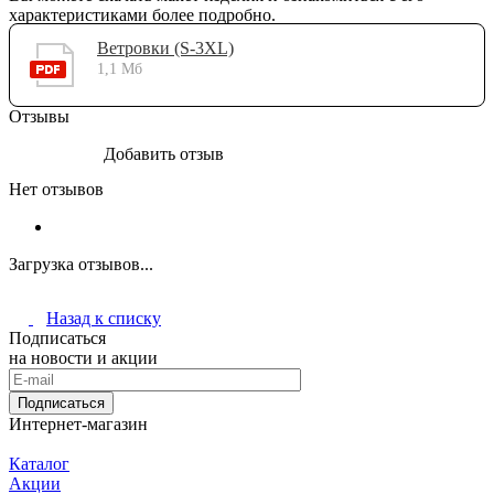
характеристиками более подробно.
Ветровки (S-3XL)
1,1 Мб
Отзывы
Добавить отзыв
Нет отзывов
Загрузка отзывов...
Назад к списку
Подписаться
на новости и акции
Подписаться
Интернет-магазин
Каталог
Акции