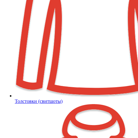
Толстовки (свитшоты)