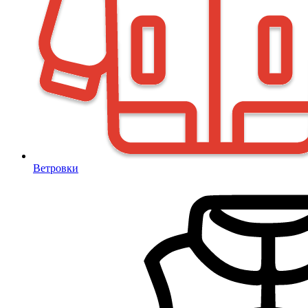
Ветровки