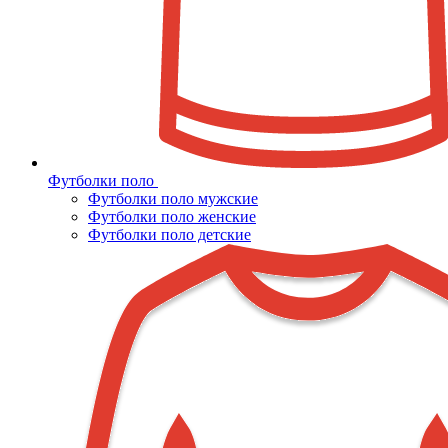
Футболки поло
Футболки поло мужские
Футболки поло женские
Футболки поло детские