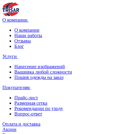
О компании
О компании
Наши работы
Отзывы
Блог
Услуги
Нанесение изображений
Вышивка любой сложности
Пошив одежды на заказ
Покупателям
Прайс-лист
Размерная сетка
Рекомендации по уходу
Вопрос-ответ
Оплата и доставка
Акции