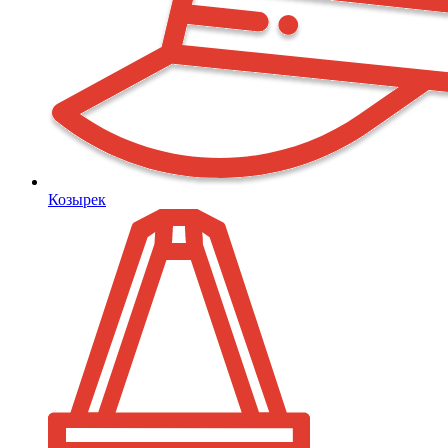
Козырек