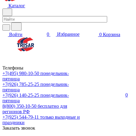
Каталог
0
Избранное
Войти
0
Корзина
Телефоны
+7(495) 980-10-50
понедельник-
пятница
+7(926) 785-25-25
понедельник-
пятница
0
+7(926) 140-25-25
понедельник-
пятница
8(800) 350-10-50
бесплатно для
регионов РФ
+7(925) 544-79-11
только выходные и
праздники
Заказать звонок