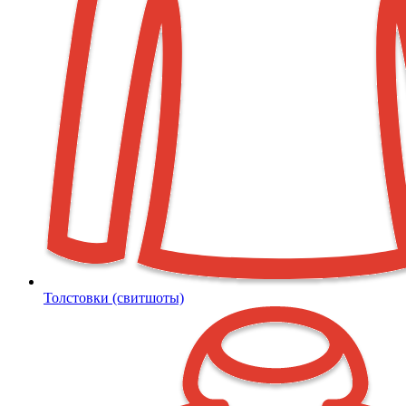
Толстовки (свитшоты)