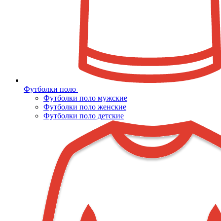
Футболки поло
Футболки поло мужские
Футболки поло женские
Футболки поло детские