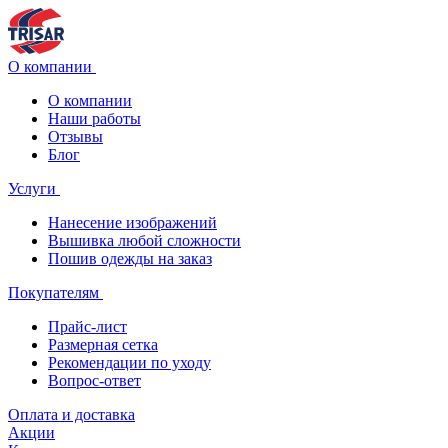
О компании
О компании
Наши работы
Отзывы
Блог
Услуги
Нанесение изображений
Вышивка любой сложности
Пошив одежды на заказ
Покупателям
Прайс-лист
Размерная сетка
Рекомендации по уходу
Вопрос-ответ
Оплата и доставка
Акции