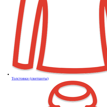
Толстовки (свитшоты)