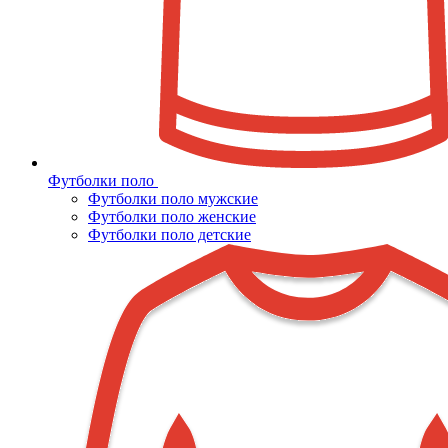
Футболки поло
Футболки поло мужские
Футболки поло женские
Футболки поло детские