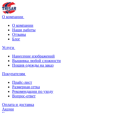
О компании
О компании
Наши работы
Отзывы
Блог
Услуги
Нанесение изображений
Вышивка любой сложности
Пошив одежды на заказ
Покупателям
Прайс-лист
Размерная сетка
Рекомендации по уходу
Вопрос-ответ
Оплата и доставка
Акции