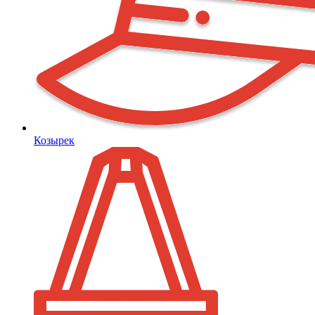
Козырек