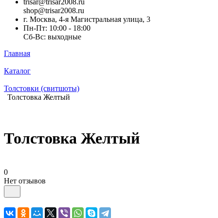
trisar@trisar2008.ru
shop@trisar2008.ru
г. Москва, 4-я Магистральная улица, 3
Пн-Пт: 10:00 - 18:00
Сб-Вс: выходные
Главная
Каталог
Толстовки (свитшоты)
Толстовка Желтый
Толстовка Желтый
0
Нет отзывов