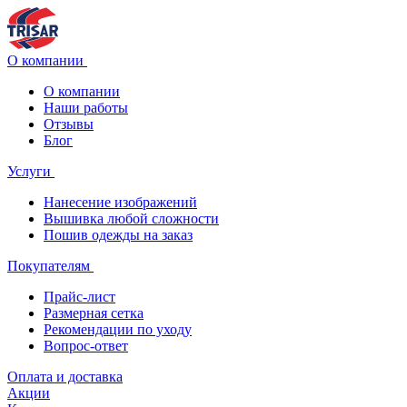
О компании
О компании
Наши работы
Отзывы
Блог
Услуги
Нанесение изображений
Вышивка любой сложности
Пошив одежды на заказ
Покупателям
Прайс-лист
Размерная сетка
Рекомендации по уходу
Вопрос-ответ
Оплата и доставка
Акции