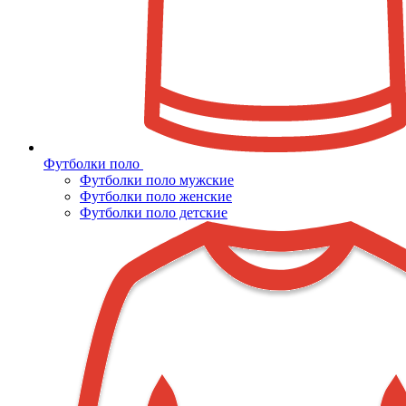
Футболки поло
Футболки поло мужские
Футболки поло женские
Футболки поло детские