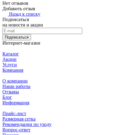
Нет отзывов
Добавить отзыв
Назад к списку
Подписаться
на новости и акции
Подписаться
Интернет-магазин
Каталог
Акции
Услуги
Компания
О компании
Наши работы
Отзывы
Блог
Информация
Прайс-лист
Размерная сетка
Рекомендации по уходу
Вопрос-ответ