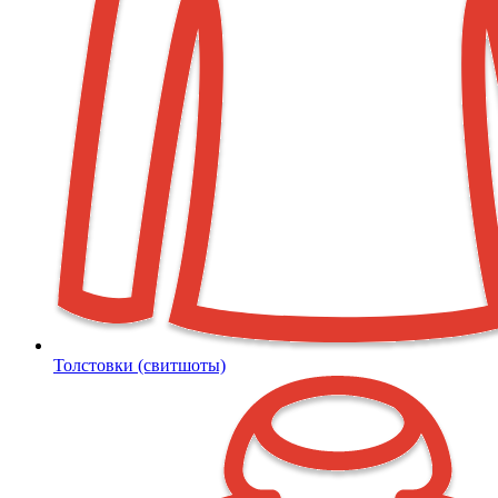
Толстовки (свитшоты)