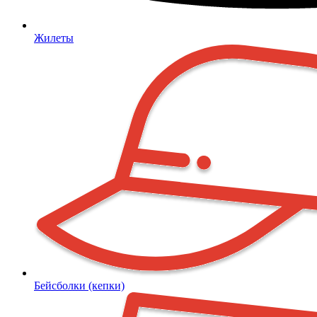
Жилеты
Бейсболки (кепки)