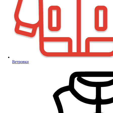
Ветровки