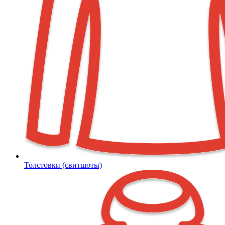
Толстовки (свитшоты)