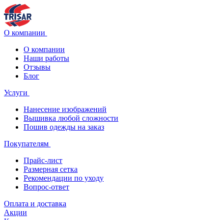
О компании
О компании
Наши работы
Отзывы
Блог
Услуги
Нанесение изображений
Вышивка любой сложности
Пошив одежды на заказ
Покупателям
Прайс-лист
Размерная сетка
Рекомендации по уходу
Вопрос-ответ
Оплата и доставка
Акции