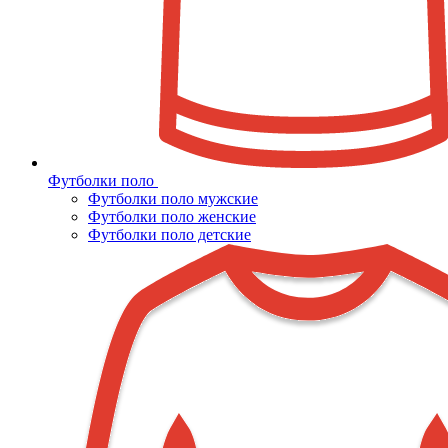
Футболки поло
Футболки поло мужские
Футболки поло женские
Футболки поло детские