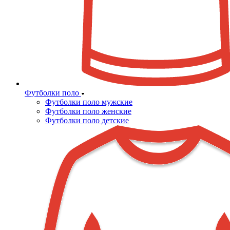
Футболки поло
Футболки поло мужские
Футболки поло женские
Футболки поло детские