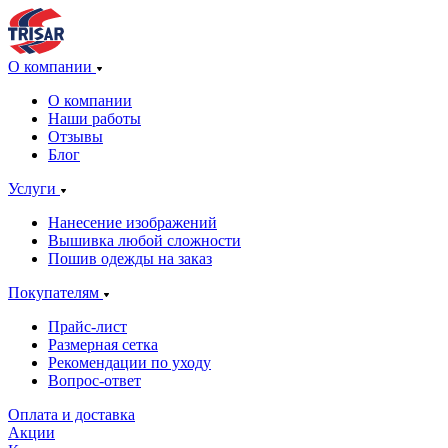
О компании
О компании
Наши работы
Отзывы
Блог
Услуги
Нанесение изображений
Вышивка любой сложности
Пошив одежды на заказ
Покупателям
Прайс-лист
Размерная сетка
Рекомендации по уходу
Вопрос-ответ
Оплата и доставка
Акции