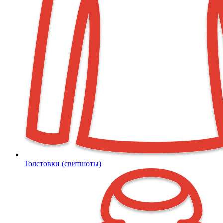
Толстовки (свитшоты)