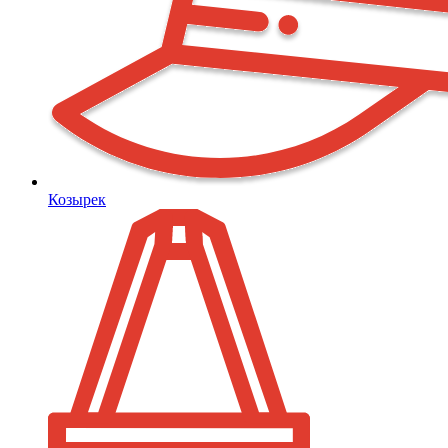
Козырек