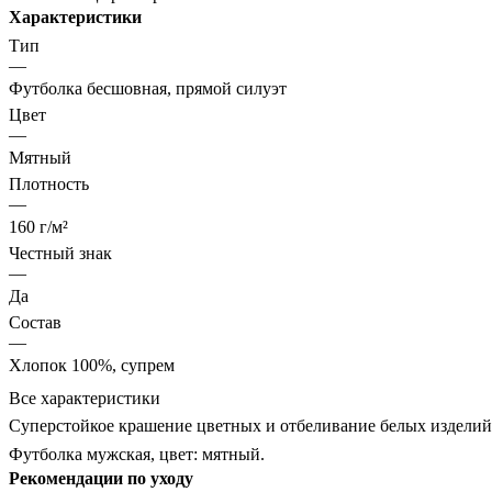
Характеристики
Тип
—
Футболка бесшовная, прямой силуэт
Цвет
—
Мятный
Плотность
—
160 г/м²
Честный знак
—
Да
Состав
—
Хлопок 100%, супрем
Все характеристики
Суперстойкое крашение цветных и отбеливание белых изделий
Футболка мужская, цвет: мятный.
Рекомендации по уходу