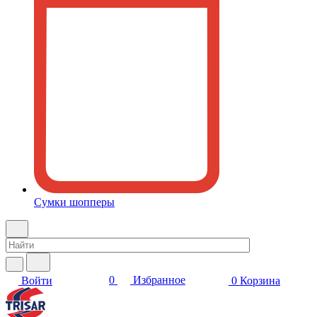
Сумки шопперы
0
Избранное
Войти
0
Корзина