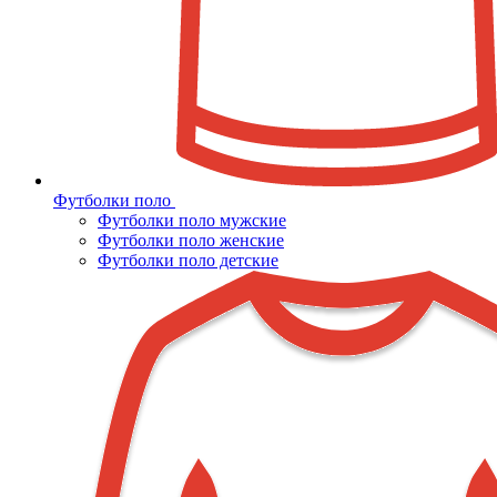
Футболки поло
Футболки поло мужские
Футболки поло женские
Футболки поло детские