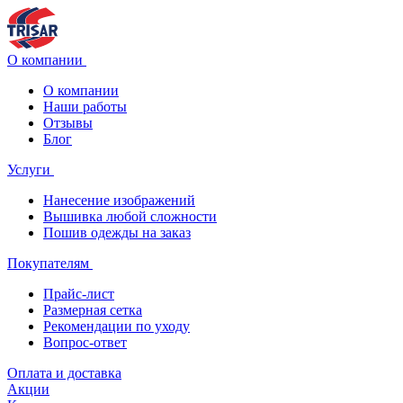
О компании
О компании
Наши работы
Отзывы
Блог
Услуги
Нанесение изображений
Вышивка любой сложности
Пошив одежды на заказ
Покупателям
Прайс-лист
Размерная сетка
Рекомендации по уходу
Вопрос-ответ
Оплата и доставка
Акции