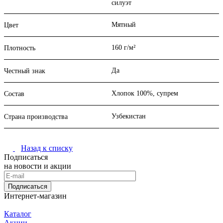
силуэт
Мятный
Цвет
160 г/м²
Плотность
Да
Честный знак
Хлопок 100%, супрем
Состав
Узбекистан
Страна производства
Назад к списку
Подписаться
на новости и акции
Подписаться
Интернет-магазин
Каталог
Акции