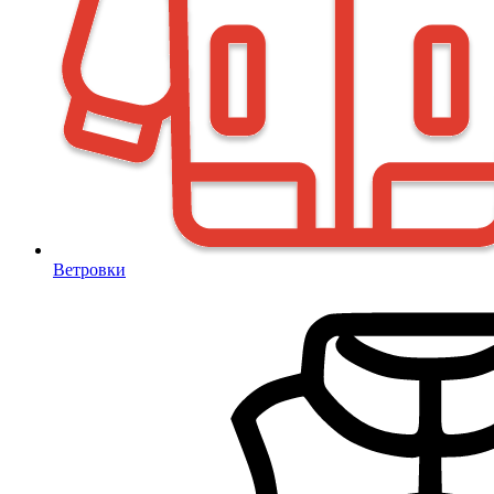
Ветровки