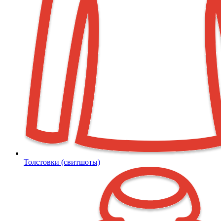
Толстовки (свитшоты)