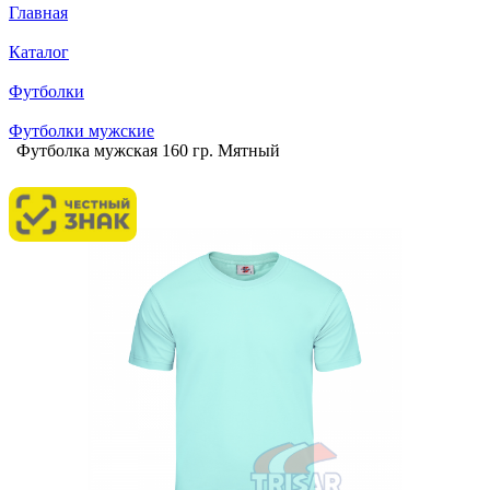
Главная
Каталог
Футболки
Футболки мужские
Футболка мужская 160 гр. Мятный