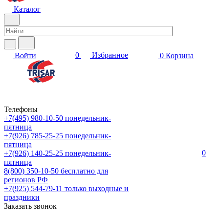
Каталог
0
Избранное
Войти
0
Корзина
Телефоны
+7(495) 980-10-50
понедельник-
пятница
+7(926) 785-25-25
понедельник-
пятница
0
+7(926) 140-25-25
понедельник-
пятница
8(800) 350-10-50
бесплатно для
регионов РФ
+7(925) 544-79-11
только выходные и
праздники
Заказать звонок