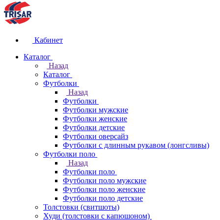
Кабинет
Каталог
Назад
Каталог
Футболки
Назад
Футболки
Футболки мужские
Футболки женские
Футболки детские
Футболки оверсайз
Футболки с длинным рукавом (лонгсливы)
Футболки поло
Назад
Футболки поло
Футболки поло мужские
Футболки поло женские
Футболки поло детские
Толстовки (свитшоты)
Худи (толстовки с капюшоном)