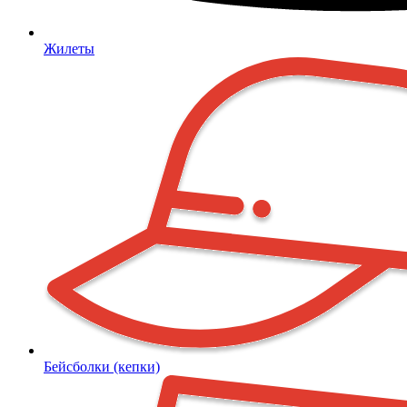
Жилеты
Бейсболки (кепки)