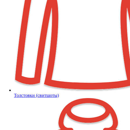
Толстовки (свитшоты)