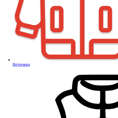
Ветровки