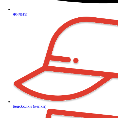
Жилеты
Бейсболки (кепки)