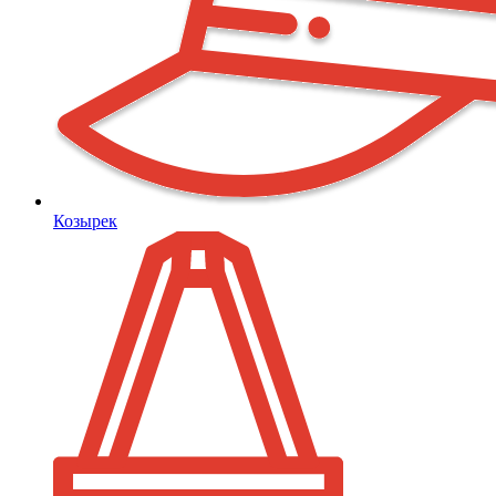
Козырек