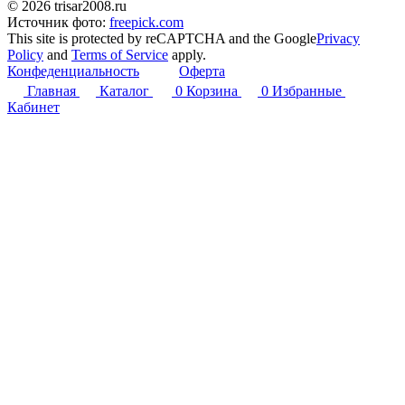
© 2026 trisar2008.ru
Источник фото:
freepick.com
This site is protected by reCAPTCHA and the Google
Privacy
Policy
and
Terms of Service
apply.
Конфеденциальность
Оферта
Главная
Каталог
0
Корзина
0
Избранные
Кабинет