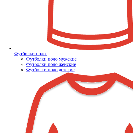
Футболки поло
Футболки поло мужские
Футболки поло женские
Футболки поло детские