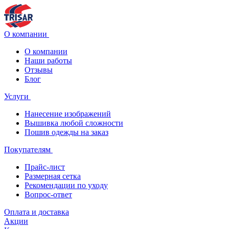
О компании
О компании
Наши работы
Отзывы
Блог
Услуги
Нанесение изображений
Вышивка любой сложности
Пошив одежды на заказ
Покупателям
Прайс-лист
Размерная сетка
Рекомендации по уходу
Вопрос-ответ
Оплата и доставка
Акции