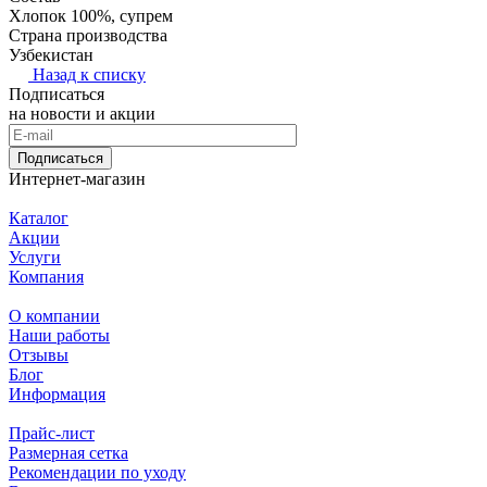
Хлопок 100%, супрем
Страна производства
Узбекистан
Назад к списку
Подписаться
на новости и акции
Подписаться
Интернет-магазин
Каталог
Акции
Услуги
Компания
О компании
Наши работы
Отзывы
Блог
Информация
Прайс-лист
Размерная сетка
Рекомендации по уходу