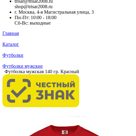
trisar@trisar2008.ru
shop@trisar2008.ru
г. Москва, 4-я Магистральная улица, 3
Пн-Пт: 10:00 - 18:00
Сб-Вс: выходные
Главная
Каталог
Футболки
Футболки мужские
Футболка мужская 140 гр. Красный