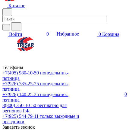
Каталог
0
Избранное
Войти
0
Корзина
Телефоны
+7(495) 980-10-50
понедельник-
пятница
+7(926) 785-25-25
понедельник-
пятница
0
+7(926) 140-25-25
понедельник-
пятница
8(800) 350-10-50
бесплатно для
регионов РФ
+7(925) 544-79-11
только выходные и
праздники
Заказать звонок