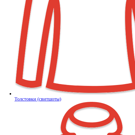
Толстовки (свитшоты)