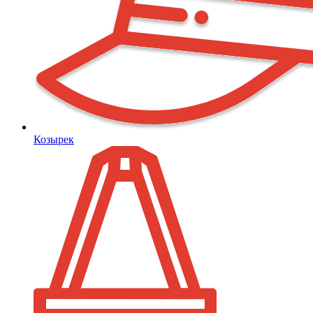
Козырек