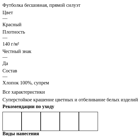
Футболка бесшовная, прямой силуэт
Цвет
—
Красный
Плотность
—
140 г/м²
Честный знак
—
Да
Состав
—
Хлопок 100%, супрем
Все характеристики
Суперстойкое крашение цветных и отбеливание белых изделий
Рекомендации по уходу
Виды нанесения