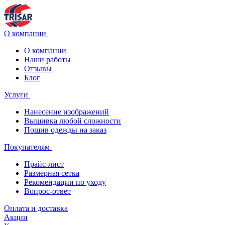
О компании
О компании
Наши работы
Отзывы
Блог
Услуги
Нанесение изображений
Вышивка любой сложности
Пошив одежды на заказ
Покупателям
Прайс-лист
Размерная сетка
Рекомендации по уходу
Вопрос-ответ
Оплата и доставка
Акции