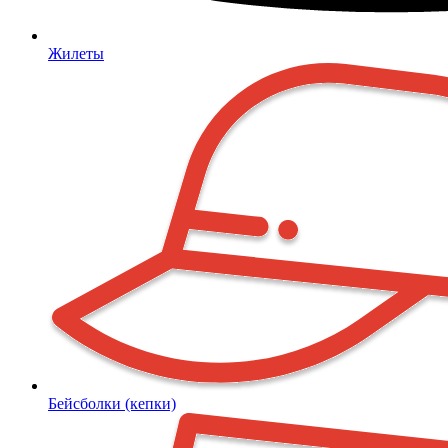
Жилеты
Бейсболки (кепки)