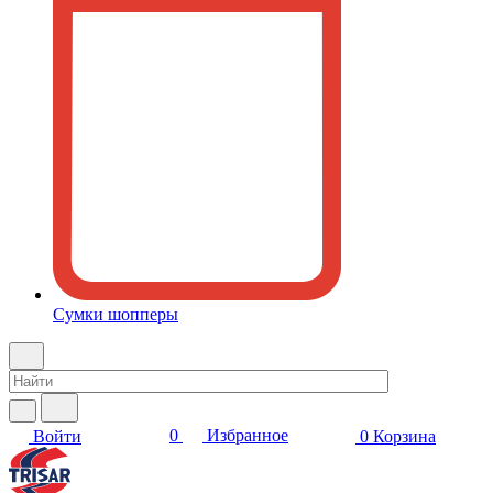
Сумки шопперы
0
Избранное
Войти
0
Корзина