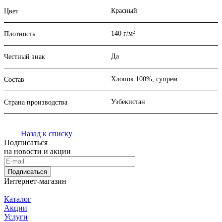
Красный
Цвет
140 г/м²
Плотность
Да
Честный знак
Хлопок 100%, супрем
Состав
Узбекистан
Страна производства
Назад к списку
Подписаться
на новости и акции
Подписаться
Интернет-магазин
Каталог
Акции
Услуги