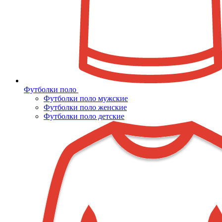
Футболки поло
Футболки поло мужские
Футболки поло женские
Футболки поло детские