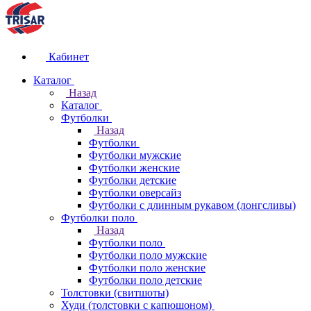
Кабинет
Каталог
Назад
Каталог
Футболки
Назад
Футболки
Футболки мужские
Футболки женские
Футболки детские
Футболки оверсайз
Футболки с длинным рукавом (лонгсливы)
Футболки поло
Назад
Футболки поло
Футболки поло мужские
Футболки поло женские
Футболки поло детские
Толстовки (свитшоты)
Худи (толстовки с капюшоном)