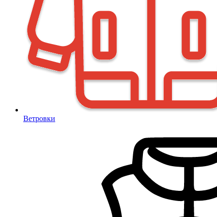
Ветровки