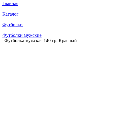
Главная
Каталог
Футболки
Футболки мужские
Футболка мужская 140 гр. Красный