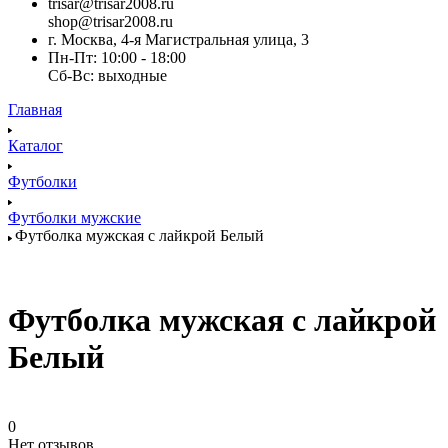
trisar@trisar2008.ru
shop@trisar2008.ru
г. Москва, 4-я Магистральная улица, 3
Пн-Пт: 10:00 - 18:00
Сб-Вс: выходные
Главная
Каталог
Футболки
Футболки мужские
Футболка мужская с лайкрой Белый
Футболка мужская с лайкрой
Белый
0
Нет отзывов