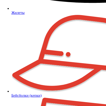
Жилеты
Бейсболки (кепки)