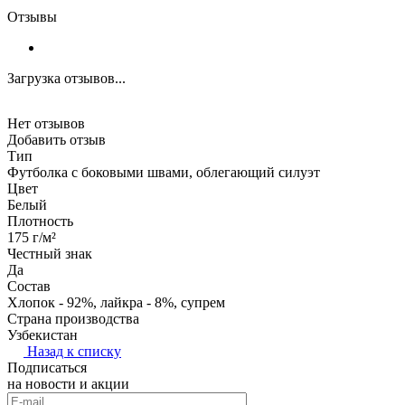
Отзывы
Загрузка отзывов...
Нет отзывов
Добавить отзыв
Тип
Футболка с боковыми швами, облегающий силуэт
Цвет
Белый
Плотность
175 г/м²
Честный знак
Да
Состав
Хлопок - 92%, лайкра - 8%, супрем
Страна производства
Узбекистан
Назад к списку
Подписаться
на новости и акции