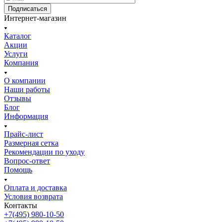
Подписаться
Интернет-магазин
Каталог
Акции
Услуги
Компания
О компании
Наши работы
Отзывы
Блог
Информация
Прайс-лист
Размерная сетка
Рекомендации по уходу
Вопрос-ответ
Помощь
Оплата и доставка
Условия возврата
Контакты
+7(495) 980-10-50