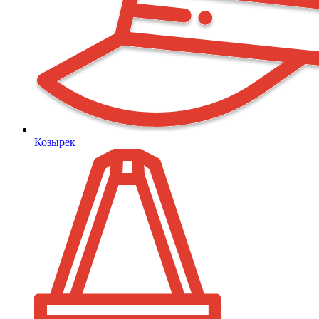
Козырек