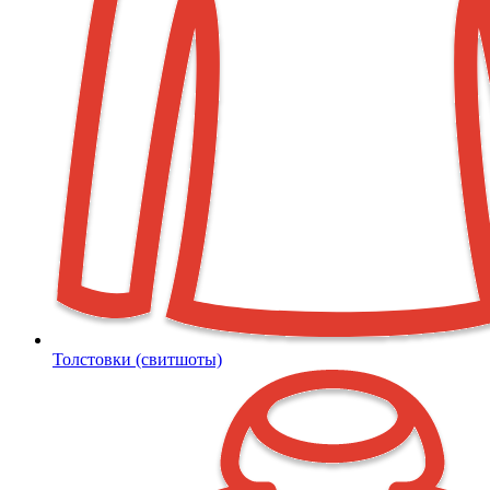
Толстовки (свитшоты)