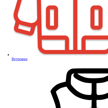
Ветровки