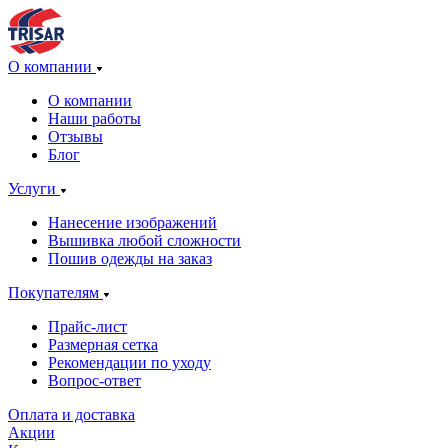
О компании
О компании
Наши работы
Отзывы
Блог
Услуги
Нанесение изображений
Вышивка любой сложности
Пошив одежды на заказ
Покупателям
Прайс-лист
Размерная сетка
Рекомендации по уходу
Вопрос-ответ
Оплата и доставка
Акции