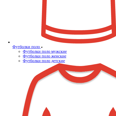
Футболки поло
Футболки поло мужские
Футболки поло женские
Футболки поло детские