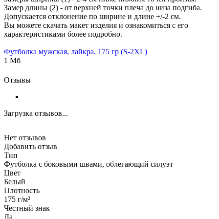
Замер длины (2) - от верхней точки плеча до низа подгиба.
Допускается отклонение по ширине и длине +/-2 см.
Вы можете скачать макет изделия и ознакомиться с его
характеристиками более подробно.
Футболка мужская, лайкра, 175 гр (S-2XL)
1 Мб
Отзывы
Загрузка отзывов...
Нет отзывов
Добавить отзыв
Тип
Футболка с боковыми швами, облегающий силуэт
Цвет
Белый
Плотность
175 г/м²
Честный знак
Да