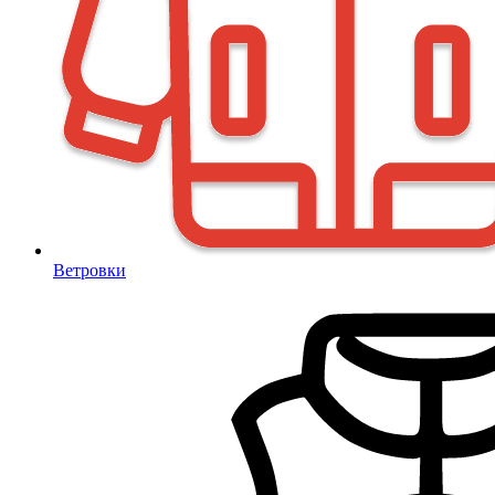
Ветровки