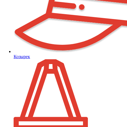
Козырек