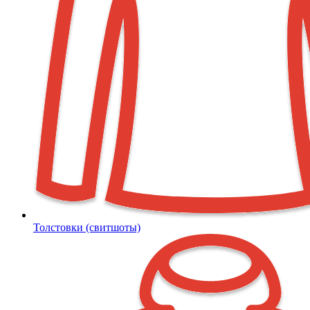
Толстовки (свитшоты)