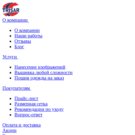
О компании
О компании
Наши работы
Отзывы
Блог
Услуги
Нанесение изображений
Вышивка любой сложности
Пошив одежды на заказ
Покупателям
Прайс-лист
Размерная сетка
Рекомендации по уходу
Вопрос-ответ
Оплата и доставка
Акции