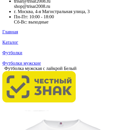
trisar@trisar2008.ru
shop@trisar2008.ru
г. Москва, 4-я Магистральная улица, 3
Пн-Пт: 10:00 - 18:00
Сб-Вс: выходные
Главная
Каталог
Футболки
Футболки мужские
Футболка мужская с лайкрой Белый