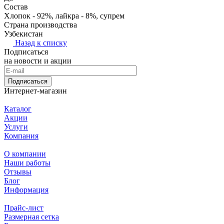
Состав
Хлопок - 92%, лайкра - 8%, супрем
Страна производства
Узбекистан
Назад к списку
Подписаться
на новости и акции
Подписаться
Интернет-магазин
Каталог
Акции
Услуги
Компания
О компании
Наши работы
Отзывы
Блог
Информация
Прайс-лист
Размерная сетка