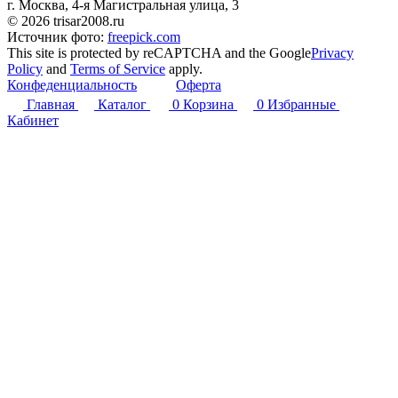
г. Москва, 4-я Магистральная улица, 3
© 2026 trisar2008.ru
Источник фото:
freepick.com
This site is protected by reCAPTCHA and the Google
Privacy
Policy
and
Terms of Service
apply.
Конфеденциальность
Оферта
Главная
Каталог
0
Корзина
0
Избранные
Кабинет