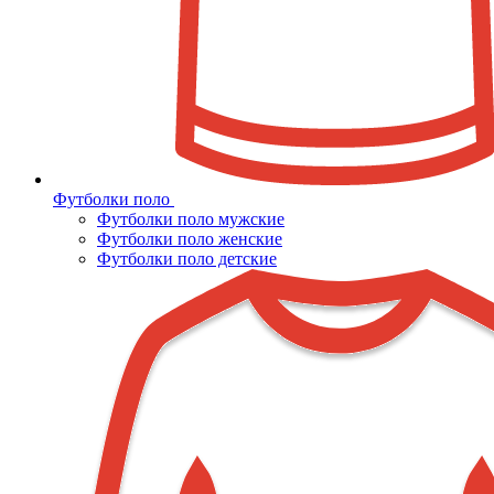
Футболки поло
Футболки поло мужские
Футболки поло женские
Футболки поло детские