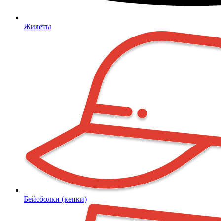
Жилеты
Бейсболки (кепки)